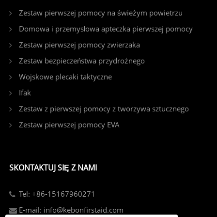
Zestaw pierwszej pomocy na świeżym powietrzu
Domowa i przemysłowa apteczka pierwszej pomocy
Zestaw pierwszej pomocy zwierzaka
Zestaw bezpieczeństwa przydrożnego
Wojskowe plecaki taktyczne
Ifak
Zestaw z pierwszej pomocy z tworzywa sztucznego
Zestaw pierwszej pomocy EVA
SKONTAKTUJ SIĘ Z NAMI
Tel: +86-15167960271
E-mail: info@kebonfirstaid.com