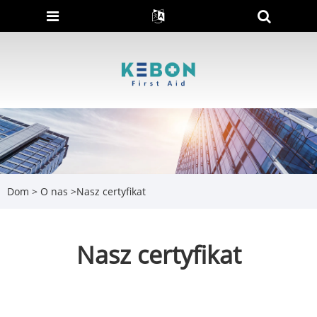
Dom
>
O nas
>
Nasz certyfikat
Nasz certyfikat