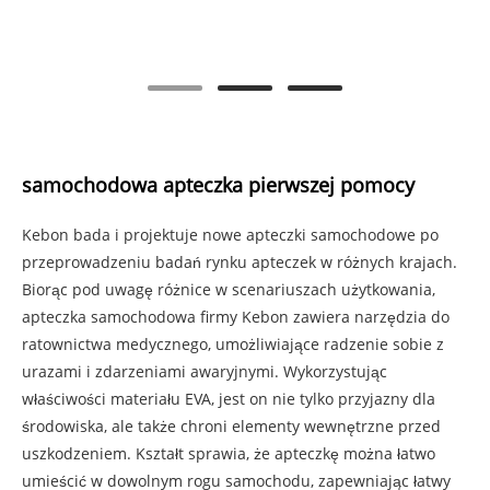
samochodowa apteczka pierwszej pomocy
Kebon bada i projektuje nowe apteczki samochodowe po
przeprowadzeniu badań rynku apteczek w różnych krajach.
Biorąc pod uwagę różnice w scenariuszach użytkowania,
apteczka samochodowa firmy Kebon zawiera narzędzia do
ratownictwa medycznego, umożliwiające radzenie sobie z
urazami i zdarzeniami awaryjnymi. Wykorzystując
właściwości materiału EVA, jest on nie tylko przyjazny dla
środowiska, ale także chroni elementy wewnętrzne przed
uszkodzeniem. Kształt sprawia, że ​​apteczkę można łatwo
umieścić w dowolnym rogu samochodu, zapewniając łatwy