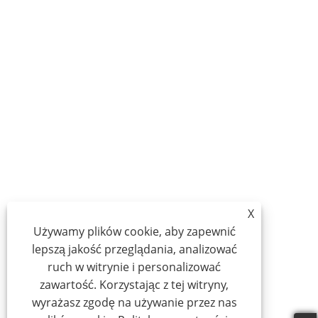
X
Używamy plików cookie, aby zapewnić
lepszą jakość przeglądania, analizować
ruch w witrynie i personalizować
zawartość. Korzystając z tej witryny,
wyrażasz zgodę na używanie przez nas