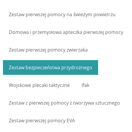
Zestaw pierwszej pomocy na świeżym powietrzu
Domowa i przemysłowa apteczka pierwszej pomocy
Zestaw pierwszej pomocy zwierzaka
Zestaw bezpieczeństwa przydrożnego
Wojskowe plecaki taktyczne
Ifak
Zestaw z pierwszej pomocy z tworzywa sztucznego
Zestaw pierwszej pomocy EVA