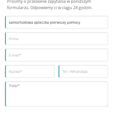
Prosimy o przesłanie zapytania w poniższym
formularzu. Odpowiemy ci w ciągu 24 godzin.