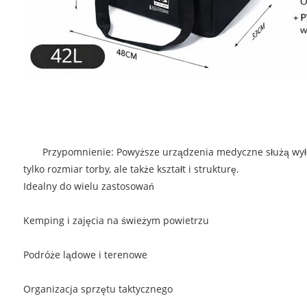
Przypomnienie: Powyższe urządzenia medyczne służą wyłą
tylko rozmiar torby, ale także kształt i strukturę.
Idealny do wielu zastosowań
Kemping i zajęcia na świeżym powietrzu
Podróże lądowe i terenowe
Organizacja sprzętu taktycznego