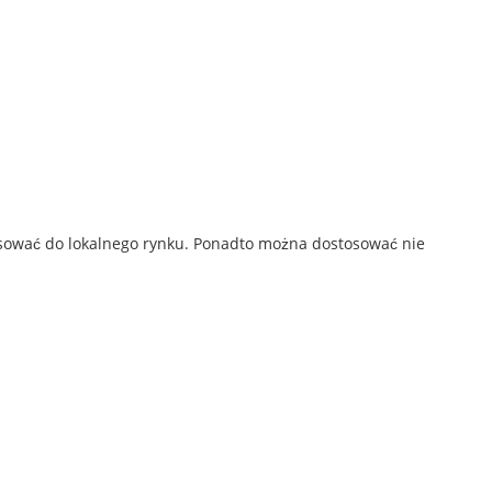
osować do lokalnego rynku. Ponadto można dostosować nie