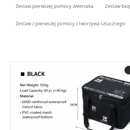
Zestaw pierwszej pomocy zwierzaka
Zestaw bez
Zestaw z pierwszej pomocy z tworzywa sztucznego