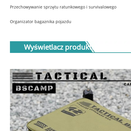
Przechowywanie sprzętu ratunkowego i survivalowego
Organizator bagażnika pojazdu
Wyświetlacz produktu