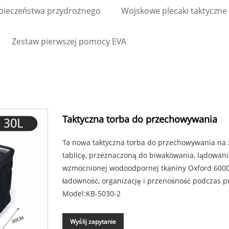
pieczeństwa przydrożnego
Wojskowe plecaki taktyczne
Zestaw pierwszej pomocy EVA
Taktyczna torba do przechowywania
Ta nowa taktyczna torba do przechowywania na 
tablicę, przeznaczoną do biwakowania, lądowan
wzmocnionej wodoodpornej tkaniny Oxford 600
ładowność, organizację i przenośność podczas 
Model:KB-5030-2
Wyślij zapytanie