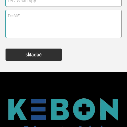
składać