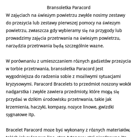
Bransoletka Paracord
W zajęciach na świeżym powietrzu zwykle nosimy zestawy
do przeżycia lub zestawy pierwszej pomocy na świeżym
powietrzu, zwłaszcza gdy wybieramy się na przygody lub
prowadzimy zajęcia przetrwania na świeżym powietrzu,
narzędzia przetrwania będą szczególnie ważne.
W porównaniu z umieszczaniem różnych gadżetów przeżycia
w torbie przetrwania, bransoletka Paracord jest
wygodniejsza do radzenia sobie z możliwymi sytuacjami
kryzysowymi. Paracord Bracelets to przedmiot noszony wokół
nadgarstka i zwykle zawiera przedmioty, które mogą się
przydać w dzikim środowisku przetrwania, takie jak
krzemienia, haczyki, kompasy, nożyce linowe, gwizdki
sygnałowe itp.
Bracelet Paracord może być wykonany z różnych materiałów,