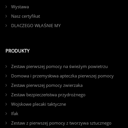
Wystawa
Nasz certyfikat
DLACZEGO WŁAŚNIE MY
PRODUKTY
Zestaw pierwszej pomocy na świeżym powietrzu
Domowa i przemysłowa apteczka pierwszej pomocy
Zestaw pierwszej pomocy zwierzaka
Zestaw bezpieczeństwa przydrożnego
Wojskowe plecaki taktyczne
Ifak
Zestaw z pierwszej pomocy z tworzywa sztucznego