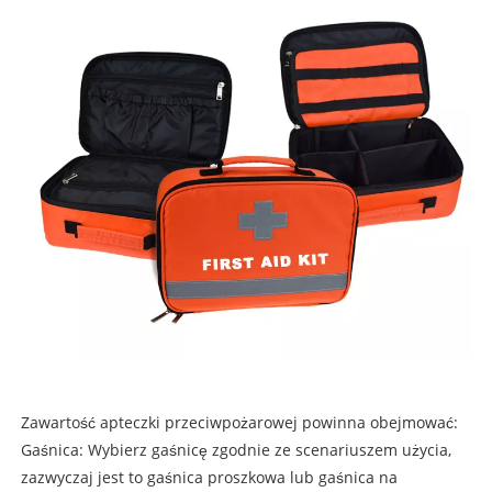
Zawartość apteczki przeciwpożarowej powinna obejmować:
Gaśnica: Wybierz gaśnicę zgodnie ze scenariuszem użycia,
zazwyczaj jest to gaśnica proszkowa lub gaśnica na