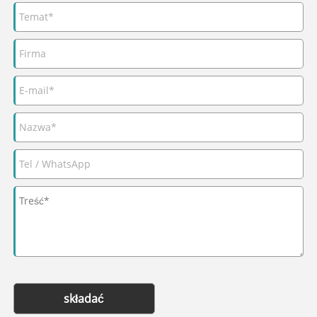
składać