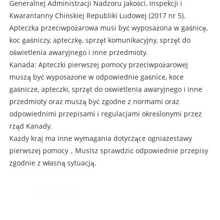
Generalnej Administracji Nadzoru Jakości, Inspekcji i
Kwarantanny Chińskiej Republiki Ludowej (2017 nr 5).
Apteczka przeciwpożarowa musi być wyposażona w gaśnicę,
koc gaśniczy, apteczkę, sprzęt komunikacyjny, sprzęt do
oświetlenia awaryjnego i inne przedmioty.
Kanada: Apteczki pierwszej pomocy przeciwpożarowej
muszą być wyposażone w odpowiednie gaśnice, koce
gaśnicze, apteczki, sprzęt do oświetlenia awaryjnego i inne
przedmioty oraz muszą być zgodne z normami oraz
odpowiednimi przepisami i regulacjami określonymi przez
rząd Kanady.
Każdy kraj ma inne wymagania dotyczące ognia
zestawy
pierwszej pomocy
，Musisz sprawdzić odpowiednie przepisy
zgodnie z własną sytuacją.