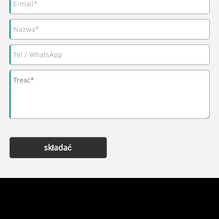
składać