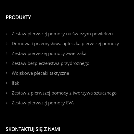
PRODUKTY
Zestaw pierwszej pomocy na świeżym powietrzu
Domowa i przemysłowa apteczka pierwszej pomocy
Zestaw pierwszej pomocy zwierzaka
Zestaw bezpieczeństwa przydrożnego
Wojskowe plecaki taktyczne
Ifak
Zestaw z pierwszej pomocy z tworzywa sztucznego
Zestaw pierwszej pomocy EVA
SKONTAKTUJ SIĘ Z NAMI