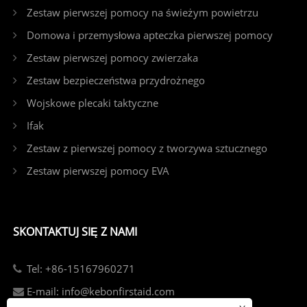
Zestaw pierwszej pomocy na świeżym powietrzu
Domowa i przemysłowa apteczka pierwszej pomocy
Zestaw pierwszej pomocy zwierzaka
Zestaw bezpieczeństwa przydrożnego
Wojskowe plecaki taktyczne
Ifak
Zestaw z pierwszej pomocy z tworzywa sztucznego
Zestaw pierwszej pomocy EVA
SKONTAKTUJ SIĘ Z NAMI
Tel: +86-15167960271
E-mail: info@kebonfirstaid.com