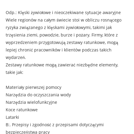
Odp.: Klęski żywiołowe i nieoczekiwane sytuacje awaryjne
Wiele regionów na całym świecie stoi w obliczu rosnącego
ryzyka związanego z klęskami żywiołowymi, takimi jak
trzęsienia ziemi, powodzie, burze i pożary. Firmy, które z
wyprzedzeniem przygotowują zestawy ratunkowe, mogą
lepiej chronić pracowników i klientów podczas takich
wydarzeń.
Zestawy ratunkowe mogą zawierać niezbędne elementy,
takie jak:
Materiały pierwszej pomocy
Narzędzia do oczyszczania wody
Narzędzia wielofunkcyjne
Koce ratunkowe
Latarki
B:. Przepisy i zgodność z przepisami dotyczącymi
bezpieczeństwa pracy