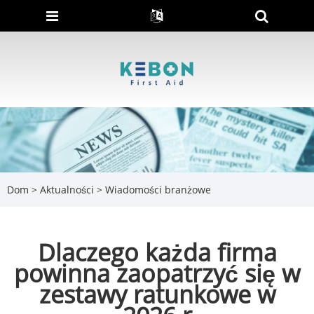
Dom
>
Aktualności
>
Wiadomości branżowe
Dlaczego każda firma
powinna zaopatrzyć się w
zestawy ratunkowe w