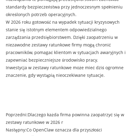
standardy bezpieczeństwa przy jednoczesnym spełnieniu
określonych potrzeb operacyjnych.
W 2026 roku gotowość na wypadek sytuacji kryzysowych
stanie się istotnym elementem odpowiedzialnego
zarządzania przedsiębiorstwem. Dzięki zaopatrzeniu w
niezawodne zestawy ratunkowe firmy mogą chronić
pracowników, pomagać klientom w sytuacjach awaryjnych i
zapewniać bezpieczniejsze środowisko pracy.
Inwestycja w zestawy ratunkowe może mieć dziś ogromne
znaczenie, gdy wystąpią nieoczekiwane sytuacje.
Poprzedni:
Dlaczego każda firma powinna zaopatrzyć się w
zestawy ratunkowe w 2026 r
Następny:
Co OpenClaw oznacza dla przyszłości