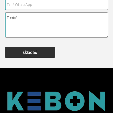
składać