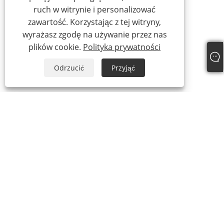
ruch w witrynie i personalizować
zawartość. Korzystając z tej witryny,
wyrażasz zgodę na używanie przez nas
plików cookie.
Polityka prywatności
Odrzucić
Przyjąć