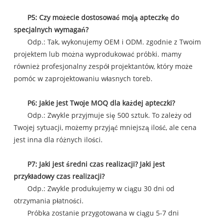
P5: Czy możecie dostosować moją apteczkę do
specjalnych wymagań?
Odp.: Tak, wykonujemy OEM i ODM. zgodnie z Twoim
projektem lub można wyprodukować próbki. mamy
również profesjonalny zespół projektantów, który może
pomóc w zaprojektowaniu własnych toreb.
P6: Jakie jest Twoje MOQ dla każdej apteczki?
Odp.: Zwykle przyjmuje się 500 sztuk. To zależy od
Twojej sytuacji, możemy przyjąć mniejszą ilość, ale cena
jest inna dla różnych ilości.
P7: Jaki jest średni czas realizacji? Jaki jest
przykładowy czas realizacji?
Odp.: Zwykle produkujemy w ciągu 30 dni od
otrzymania płatności.
Próbka zostanie przygotowana w ciągu 5-7 dni