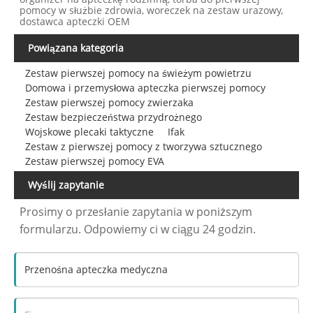
pomocy w służbie zdrowia, woreczek na zestaw urazowy,
dostawca apteczki OEM
Powiązana kategoria
Zestaw pierwszej pomocy na świeżym powietrzu
Domowa i przemysłowa apteczka pierwszej pomocy
Zestaw pierwszej pomocy zwierzaka
Zestaw bezpieczeństwa przydrożnego
Wojskowe plecaki taktyczne
Ifak
Zestaw z pierwszej pomocy z tworzywa sztucznego
Zestaw pierwszej pomocy EVA
Wyślij zapytanie
Prosimy o przesłanie zapytania w poniższym
formularzu. Odpowiemy ci w ciągu 24 godzin.