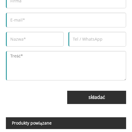
składać
Produkty powiązane