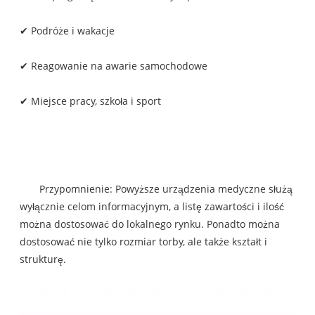
✔ Podróże i wakacje
✔ Reagowanie na awarie samochodowe
✔ Miejsce pracy, szkoła i sport
Przypomnienie: Powyższe urządzenia medyczne służą
wyłącznie celom informacyjnym, a listę zawartości i ilość
można dostosować do lokalnego rynku. Ponadto można
dostosować nie tylko rozmiar torby, ale także kształt i
strukturę.
Wyświetlacz produktu