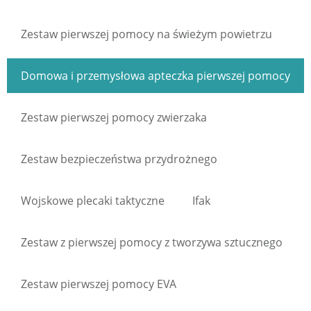
Zestaw pierwszej pomocy na świeżym powietrzu
Domowa i przemysłowa apteczka pierwszej pomocy
Zestaw pierwszej pomocy zwierzaka
Zestaw bezpieczeństwa przydrożnego
Wojskowe plecaki taktyczne
Ifak
Zestaw z pierwszej pomocy z tworzywa sztucznego
Zestaw pierwszej pomocy EVA