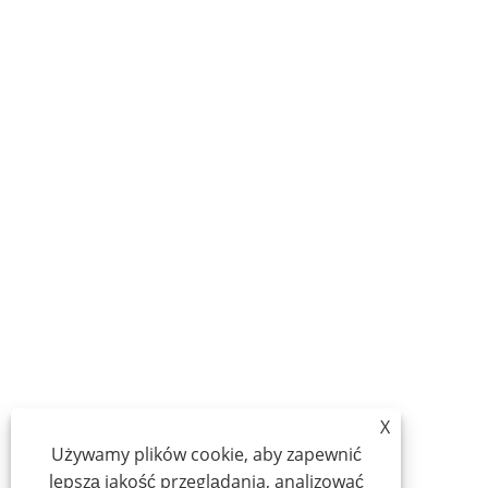
X
Używamy plików cookie, aby zapewnić
lepszą jakość przeglądania, analizować