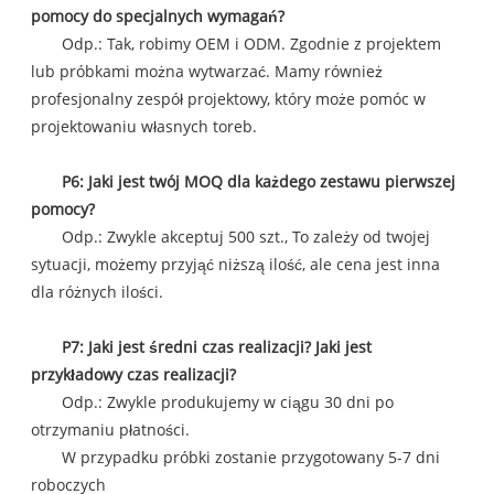
pomocy do specjalnych wymagań?
Odp.: Tak, robimy OEM i ODM. Zgodnie z projektem
lub próbkami można wytwarzać. Mamy również
profesjonalny zespół projektowy, który może pomóc w
projektowaniu własnych toreb.
P6: Jaki jest twój MOQ dla każdego zestawu pierwszej
pomocy?
Odp.: Zwykle akceptuj 500 szt., To zależy od twojej
sytuacji, możemy przyjąć niższą ilość, ale cena jest inna
dla różnych ilości.
P7: Jaki jest średni czas realizacji? Jaki jest
przykładowy czas realizacji?
Odp.: Zwykle produkujemy w ciągu 30 dni po
otrzymaniu płatności.
W przypadku próbki zostanie przygotowany 5-7 dni
roboczych