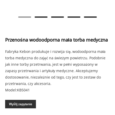
Przenośna wodoodporna mała torba medyczna
Fabryka Kebon produkuje i rozwija się, wodoodporna mała
torba medyczna do zajęć na świeżym powietrzu. Podobnie
jak inne torby przetrwania, jest w pełni wyposażony w
zapasy przetrwania i artykuły medyczne. Akceptujemy
dostosowanie, niezależnie od tego, czy jest to zestaw do
przetrwania, czy akcesoria.
Model:KB5041
Wyślij zapytanie