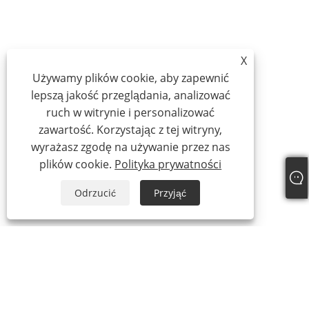
X
Używamy plików cookie, aby zapewnić
lepszą jakość przeglądania, analizować
ruch w witrynie i personalizować
zawartość. Korzystając z tej witryny,
wyrażasz zgodę na używanie przez nas
plików cookie.
Polityka prywatności
Odrzucić
Przyjąć