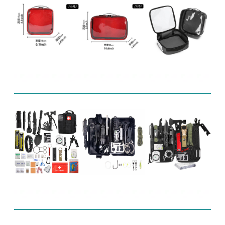
Powiązane produkty
FAQ