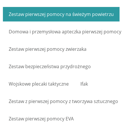
Zestaw pierwszej pomocy na świeżym powietrzu
Domowa i przemysłowa apteczka pierwszej pomocy
Zestaw pierwszej pomocy zwierzaka
Zestaw bezpieczeństwa przydrożnego
Wojskowe plecaki taktyczne
Ifak
Zestaw z pierwszej pomocy z tworzywa sztucznego
Zestaw pierwszej pomocy EVA