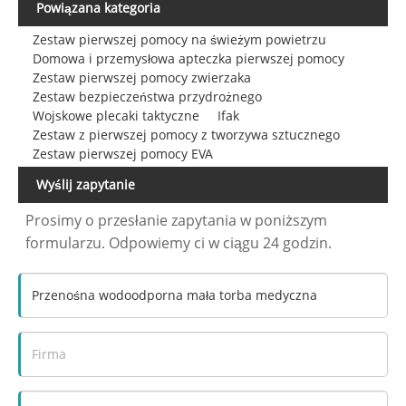
Powiązana kategoria
Zestaw pierwszej pomocy na świeżym powietrzu
Domowa i przemysłowa apteczka pierwszej pomocy
Zestaw pierwszej pomocy zwierzaka
Zestaw bezpieczeństwa przydrożnego
Wojskowe plecaki taktyczne
Ifak
Zestaw z pierwszej pomocy z tworzywa sztucznego
Zestaw pierwszej pomocy EVA
Wyślij zapytanie
Prosimy o przesłanie zapytania w poniższym
formularzu. Odpowiemy ci w ciągu 24 godzin.