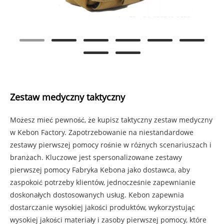
Zestaw medyczny taktyczny
Możesz mieć pewność, że kupisz taktyczny zestaw medyczny
w Kebon Factory. Zapotrzebowanie na niestandardowe
zestawy pierwszej pomocy rośnie w różnych scenariuszach i
branżach. Kluczowe jest spersonalizowane zestawy
pierwszej pomocy Fabryka Kebona jako dostawca, aby
zaspokoić potrzeby klientów, jednocześnie zapewnianie
doskonałych dostosowanych usług. Kebon zapewnia
dostarczanie wysokiej jakości produktów, wykorzystując
wysokiej jakości materiały i zasoby pierwszej pomocy, które