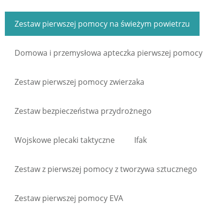
Zestaw pierwszej pomocy na świeżym powietrzu
Domowa i przemysłowa apteczka pierwszej pomocy
Zestaw pierwszej pomocy zwierzaka
Zestaw bezpieczeństwa przydrożnego
Wojskowe plecaki taktyczne
Ifak
Zestaw z pierwszej pomocy z tworzywa sztucznego
Zestaw pierwszej pomocy EVA