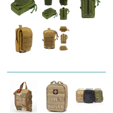
Powiązane produkty