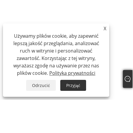
X
Używamy plików cookie, aby zapewnić
lepszą jakość przeglądania, analizować
ruch w witrynie i personalizować
zawartość. Korzystając z tej witryny,
wyrażasz zgodę na używanie przez nas
plików cookie.
Polityka prywatności
Odrzucić
Przyjąć