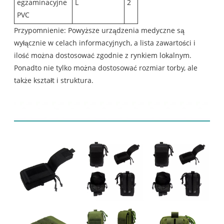
egzaminacyjne
L
2
PVC
Przypomnienie: Powyższe urządzenia medyczne są
wyłącznie w celach informacyjnych, a lista zawartości i
ilość można dostosować zgodnie z rynkiem lokalnym.
Ponadto nie tylko można dostosować rozmiar torby, ale
także kształt i struktura.
Wyświetlacz produktu