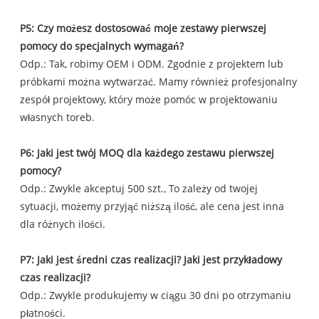
P5: Czy możesz dostosować moje zestawy pierwszej
pomocy do specjalnych wymagań?
Odp.: Tak, robimy OEM i ODM. Zgodnie z projektem lub
próbkami można wytwarzać. Mamy również profesjonalny
zespół projektowy, który może pomóc w projektowaniu
własnych toreb.
P6: Jaki jest twój MOQ dla każdego zestawu pierwszej
pomocy?
Odp.: Zwykle akceptuj 500 szt., To zależy od twojej
sytuacji, możemy przyjąć niższą ilość, ale cena jest inna
dla różnych ilości.
P7: Jaki jest średni czas realizacji? Jaki jest przykładowy
czas realizacji?
Odp.: Zwykle produkujemy w ciągu 30 dni po otrzymaniu
płatności.