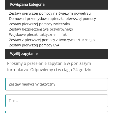
Powiązana kategoria
Zestaw pierwszej pomocy na świeżym powietrzu
Domowa i przemysłowa apteczka pierwszej pomocy
Zestaw pierwszej pomocy zwierzaka
Zestaw bezpieczeństwa przydrożnego
Wojskowe plecaki taktyczne
Ifak
Zestaw z pierwszej pomocy z tworzywa sztucznego
Zestaw pierwszej pomocy EVA
Wyślij zapytanie
Prosimy o przesłanie zapytania w poniższym
formularzu. Odpowiemy ci w ciągu 24 godzin.