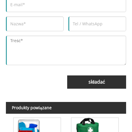
składać
Produkty powiązane